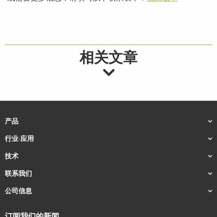
相关文章
产品
行业·应用
技术
联系我们
公司信息
订阅我们的新闻