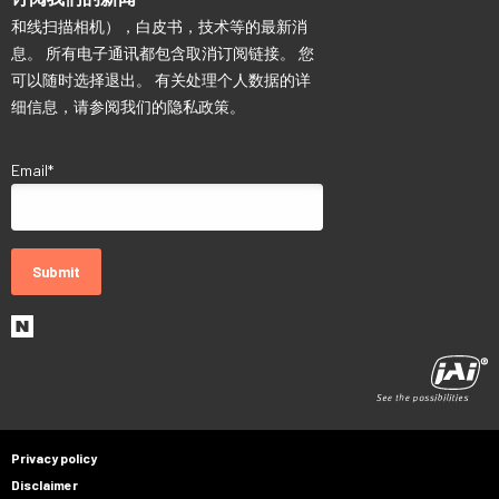
和线扫描相机），白皮书，技术等的最新消
息。 所有电子通讯都包含取消订阅链接。 您
可以随时选择退出。 有关处理个人数据的详
细信息，请参阅我们的隐私政策。
Email
*
Privacy policy
Disclaimer