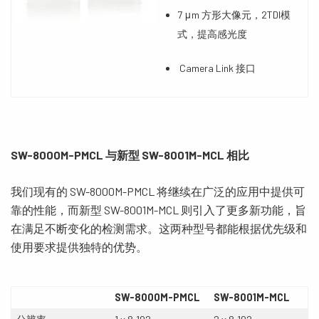
7 μm 方形大像元，2TDI模
式，提高感光度
Camera Link 接口
SW-8000M-PMCL
与新型
SW-8001M-MCL
相比
我们现有的 SW-8000M-PMCL 将继续在广泛的应用中提供可
靠的性能，而新型 SW-8001M-MCL 则引入了更多新功能，旨
在满足不断变化的检测需求。这两种型号都能根据优先级和
使用要求提供独特的优势。
SW-8000M-PMCL
SW-8001M-MCL