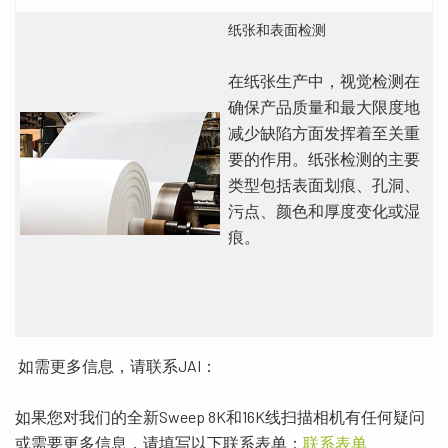
纸张和表面检测
在纸张生产中，视觉检测在
确保产品质量和最大限度地
减少缺陷方面发挥着至关重
要的作用。纸张检测的主要
类型包括表面划痕、孔洞、
污点、颜色和厚度变化或湿
痕。
如需更多信息，请联系JAI：
如果您对我们的全新Sweep 8K和16K线扫描相机有任何疑问
或需要更多信息，请填写以下联系表单：
联
系表
单