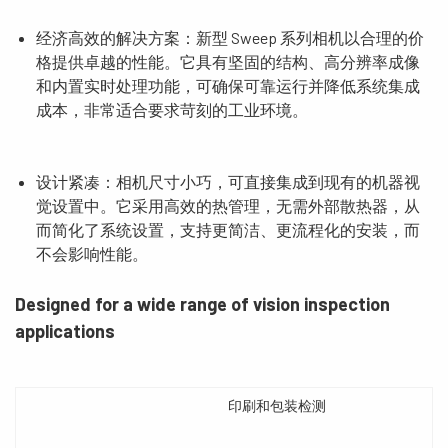
经济高效的解决方案：新型 Sweep 系列相机以合理的价
格提供卓越的性能。它具有坚固的结构、高分辨率成像
和内置实时处理功能，可确保可靠运行并降低系统集成
成本，非常适合要求苛刻的工业环境。
设计紧凑：相机尺寸小巧，可直接集成到现有的机器视
觉设置中。它采用高效的热管理，无需外部散热器，从
而简化了系统设置，支持更简洁、更流程化的安装，而
不会影响性能。
Designed for a wide range of vision inspection
applications
印刷和包装检测