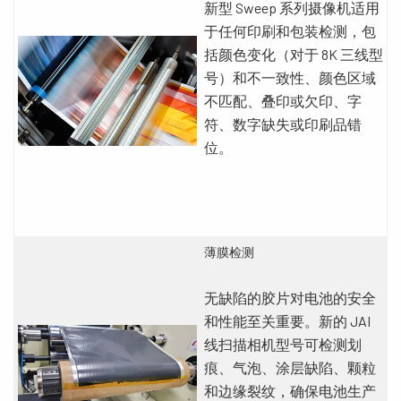
新型 Sweep 系列摄像机适用
于任何印刷和包装检测，包
括颜色变化（对于 8K 三线型
号）和不一致性、颜色区域
不匹配、叠印或欠印、字
符、数字缺失或印刷品错
位。
薄膜检测
无缺陷的胶片对电池的安全
和性能至关重要。新的 JAI
线扫描相机型号可检测划
痕、气泡、涂层缺陷、颗粒
和边缘裂纹，确保电池生产