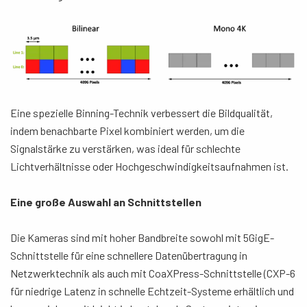
Eine spezielle Binning-Technik verbessert die Bildqualität,
indem benachbarte Pixel kombiniert werden, um die
Signalstärke zu verstärken, was ideal für schlechte
Lichtverhältnisse oder Hochgeschwindigkeitsaufnahmen ist.
Eine große Auswahl an Schnittstellen
Die Kameras sind mit hoher Bandbreite sowohl mit 5GigE-
Schnittstelle für eine schnellere Datenübertragung in
Netzwerktechnik als auch mit CoaXPress-Schnittstelle (CXP-6
für niedrige Latenz in schnelle Echtzeit-Systeme erhältlich und