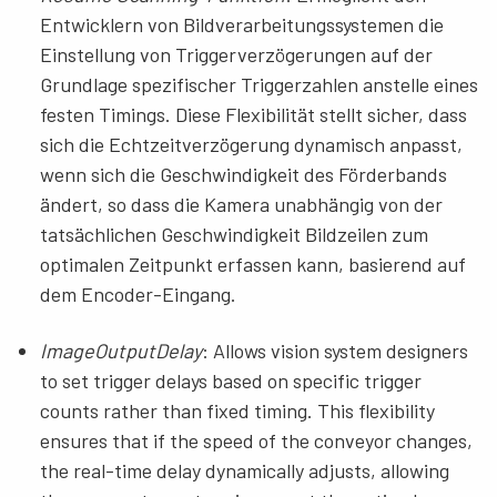
Entwicklern von Bildverarbeitungssystemen die
Einstellung von Triggerverzögerungen auf der
Grundlage spezifischer Triggerzahlen anstelle eines
festen Timings. Diese Flexibilität stellt sicher, dass
sich die Echtzeitverzögerung dynamisch anpasst,
wenn sich die Geschwindigkeit des Förderbands
ändert, so dass die Kamera unabhängig von der
tatsächlichen Geschwindigkeit Bildzeilen zum
optimalen Zeitpunkt erfassen kann, basierend auf
dem Encoder-Eingang.
ImageOutputDelay
: Allows
vision system designers
to set trigger delays based on specific trigger
counts rather than fixed timing. This flexibility
ensures that if the speed of the conveyor changes,
the real-time delay dynamically adjusts, allowing