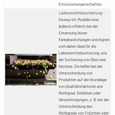
Emissionseigenschaften.
Lebensmittelsortierung -
Sweep 4K-Modelle sind
äußerst effektiv bei der
Erkennung feiner
Farbabweichungen und eignen
sich daher ideal für die
Lebensmittelsortierung, wie
der Sortierung von Obst und
Gemüse. Sie helfen bei der
Unterscheidung von
Produkten auf der Grundlage
von Qualitätsfaktoren wie
Reifegrad, Defekten oder
Verunreinigungen, z. B. bei der
Unterscheidung des
Reifegrads von Früchten oder