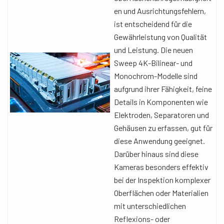
en und Ausrichtungsfehlern,
ist entscheidend für die
Gewährleistung von Qualität
und Leistung. Die neuen
Sweep 4K-Bilinear- und
Monochrom-Modelle sind
aufgrund ihrer Fähigkeit, feine
Details in Komponenten wie
Elektroden, Separatoren und
Gehäusen zu erfassen, gut für
diese Anwendung geeignet.
Darüber hinaus sind diese
Kameras besonders effektiv
bei der Inspektion komplexer
Oberflächen oder Materialien
mit unterschiedlichen
Reflexions- oder