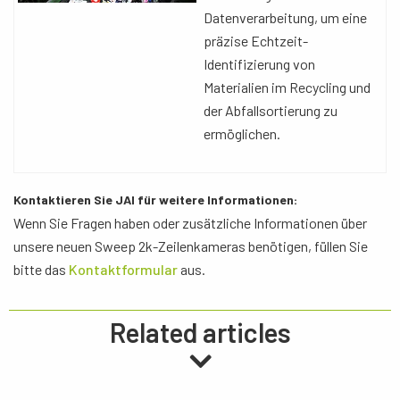
Datenverarbeitung, um eine
präzise Echtzeit-
Identifizierung von
Materialien im Recycling und
der Abfallsortierung zu
ermöglichen.
Kontaktieren Sie JAI für weitere Informationen:
Wenn Sie Fragen haben oder zusätzliche Informationen über
unsere neuen Sweep 2k-Zeilenkameras benötigen, füllen Sie
bitte das
Kontaktformular
aus.
Related articles