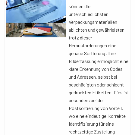
können die
unterschiedlichsten
Verpackungsmaterialien
ablichten und gewährleisten
trotz dieser
Herausforderungen eine
genaue Sortierung . Ihre
Bilderfassung ermöglicht eine
klare Erkennung von Codes
und Adressen, selbst bei
beschädigten oder schlecht
gedruckten Etiketten. Dies ist
besonders bei der
Postsortierung von Vorteil,
wo eine eindeutige, korrekte
Identifizierung für eine
rechtzeitige Zustellung