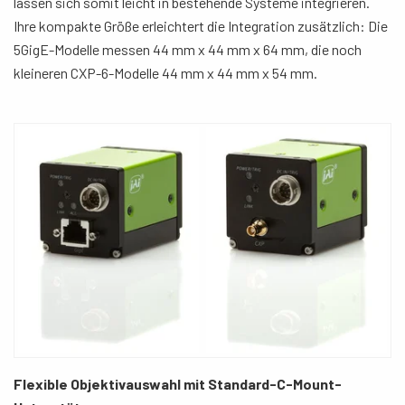
lassen sich somit leicht in bestehende Systeme integrieren.
Ihre kompakte Größe erleichtert die Integration zusätzlich: Die
5GigE-Modelle messen 44 mm x 44 mm x 64 mm, die noch
kleineren CXP-6-Modelle 44 mm x 44 mm x 54 mm.
Flexible Objektivauswahl mit Standard-C-Mount-