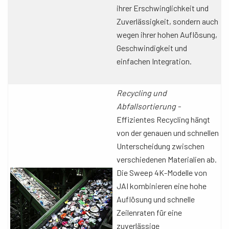
ihrer Erschwinglichkeit und
Zuverlässigkeit, sondern auch
wegen ihrer hohen Auflösung,
Geschwindigkeit und
einfachen Integration.
Recycling und
Abfallsortierung -
Effizientes Recycling hängt
von der genauen und schnellen
Unterscheidung zwischen
verschiedenen Materialien ab.
Die Sweep 4K-Modelle von
JAI kombinieren eine hohe
Auflösung und schnelle
Zeilenraten für eine
zuverlässige