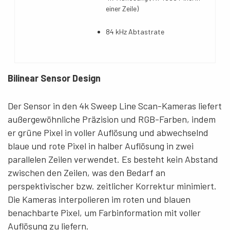
einer Zeile)
84 kHz Abtastrate
Bilinear Sensor Design
Der Sensor in den 4k Sweep Line Scan-Kameras liefert
außergewöhnliche Präzision und RGB-Farben, indem
er grüne Pixel in voller Auflösung und abwechselnd
blaue und rote Pixel in halber Auflösung in zwei
parallelen Zeilen verwendet
.
Es besteht kein Abstand
zwischen den Zeilen, was den Bedarf an
perspektivischer bzw. zeitlicher Korrektur minimiert.
Die Kameras interpolieren im roten und blauen
benachbarte Pixel, um Farbinformation mit voller
Auflösung zu liefern.