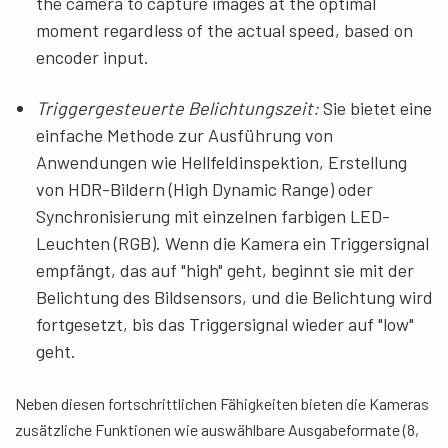
the camera to capture images at the optimal
moment regardless of the actual speed, based on
encoder input.
Triggergesteuerte Belichtungszeit:
Sie
bietet eine
einfache Methode zur Ausführung von
Anwendungen wie Hellfeldinspektion, Erstellung
von HDR-Bildern (High Dynamic Range) oder
Synchronisierung mit einzelnen farbigen LED-
Leuchten (RGB). Wenn die Kamera ein Triggersignal
empfängt, das auf "high" geht, beginnt sie mit der
Belichtung des Bildsensors, und die Belichtung wird
fortgesetzt, bis das Triggersignal wieder auf "low"
geht.
Neben diesen fortschrittlichen Fähigkeiten bieten die Kameras
zusätzliche Funktionen wie auswählbare Ausgabeformate (8,