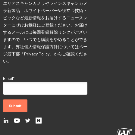
エリアスキャンカメラやラインスキャンカメ
ラ新製品、ホワイトペーパーや役立つ技術ト
ピックなど最新情報をお届けするニュースレ
ターにぜひお気軽にご登録ください。お届け
するメールには毎回登録解除リンクがござい
ますので、いつでも購読をやめることができ
ます。弊社個人情報保護方針についてはペー
ジ最下部「Privacy Policy」からご確認くださ
い。
Email
*