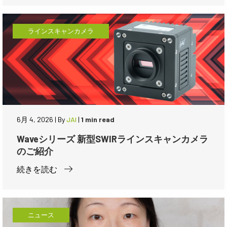
ラインスキャンカメラ
6月 4, 2026
|
By
JAI
|
1 min read
Waveシリーズ 新型SWIRラインスキャンカメラ
のご紹介
続きを読む
ニュース