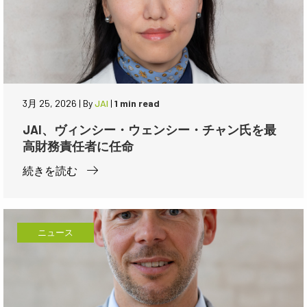
3月 25, 2026
|
By
JAI
|
1 min read
JAI、ヴィンシー・ウェンシー・チャン氏を最
高財務責任者に任命
続きを読む
ニュース