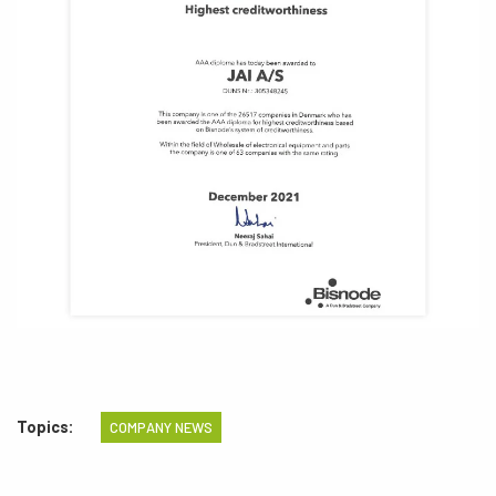
Topics:
COMPANY NEWS