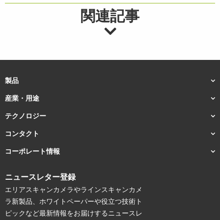
関連記事
製品
産業・用途
テクノロジー
コンタクト
コーポレート情報
ニュースレター登録
エリアスキャンカメラやラインスキャンカメ
ラ新製品、ホワイトペーパーや役立つ技術ト
ピックなど最新情報をお届けするニュースレ