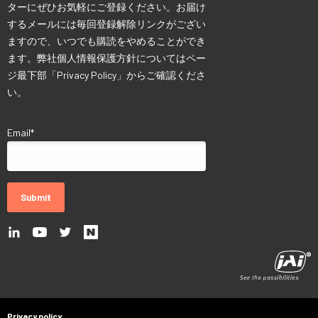
ターにぜひお気軽にご登録ください。お届け
するメールには毎回登録解除リンクがござい
ますので、いつでも購読をやめることができ
ます。弊社個人情報保護方針についてはペー
ジ最下部「Privacy Policy」からご確認くださ
い。
Email
*
Privacy policy