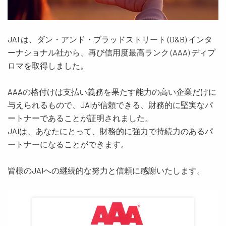
JAI は、ダン・アンド・ブラッドストリート (D&B) インタ
ーナショナル社から、再び信用度最高ランク (AAA) ディプ
ロマを取得しました。
AAAの格付けは支払い義務を果たす能力の高い企業だけに
与えられるもので、JAIが信頼できる、財務的に堅実なパ
ートナーであることが証明されました。
JAIは、あなたにとって、財務的に強力で持続力のあるパ
ートナーになることができます。
皆様のJAIへの継続的な努力と信頼に感謝いたします。