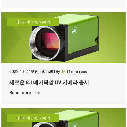
에어리어 스캔 카메라
2022. 10. 27 오전 2:06:36
|
By
JAI
|
1 min read
새로운 8.1 메가픽셀 UV 카메라 출시
Read more
에어리어 스캔 카메라