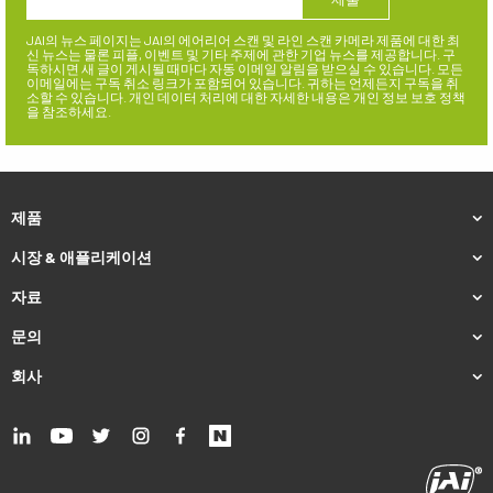
JAI의 뉴스 페이지는 JAI의 에어리어 스캔 및 라인 스캔 카메라 제품에 대한 최
신 뉴스는 물론 피플, 이벤트 및 기타 주제에 관한 기업 뉴스를 제공합니다. 구
독하시면 새 글이 게시될 때마다 자동 이메일 알림을 받으실 수 있습니다. 모든
이메일에는 구독 취소 링크가 포함되어 있습니다. 귀하는 언제든지 구독을 취
소할 수 있습니다. 개인 데이터 처리에 대한 자세한 내용은 개인 정보 보호 정책
을 참조하세요.
제품
시장 & 애플리케이션
자료
문의
회사