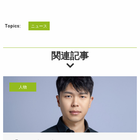
Topics:
ニュース
関連記事
人物