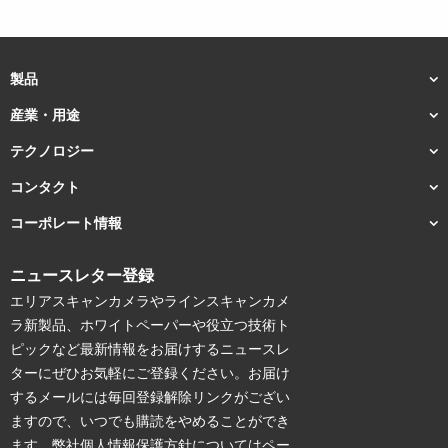
製品
産業・用途
テクノロジー
コンタクト
コーポレート情報
ニュースレター登録
エリアスキャンカメラやラインスキャンカメ
ラ新製品、ホワイトペーパーや役立つ技術ト
ピックなど最新情報をお届けするニュースレ
ターにぜひお気軽にご登録ください。お届け
するメールには毎回登録解除リンクがござい
ますので、いつでも購読をやめることができ
ます。弊社個人情報保護方針についてはペー