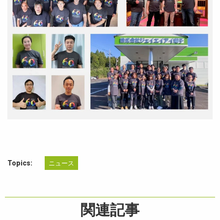
Topics:
ニュース
関連記事