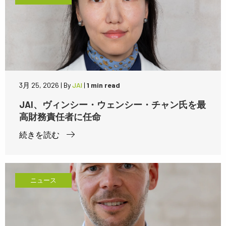
3月 25, 2026
|
By
JAI
|
1 min read
JAI、ヴィンシー・ウェンシー・チャン氏を最
高財務責任者に任命
続きを読む
ニュース