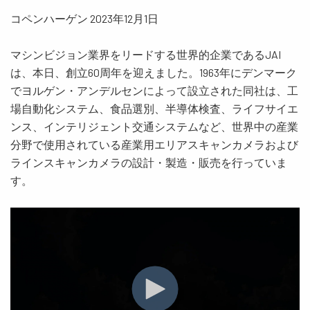
コペンハーゲン 2023年12月1日
マシンビジョン業界をリードする世界的企業であるJAI
は、本日、創立60周年を迎えました。1963年にデンマーク
でヨルゲン・アンデルセンによって設立された同社は、工
場自動化システム、食品選別、半導体検査、ライフサイエ
ンス、インテリジェント交通システムなど、世界中の産業
分野で使用されている産業用エリアスキャンカメラおよび
ラインスキャンカメラの設計・製造・販売を行っていま
す。