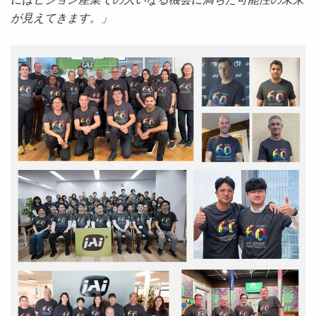
が見えてきます。」