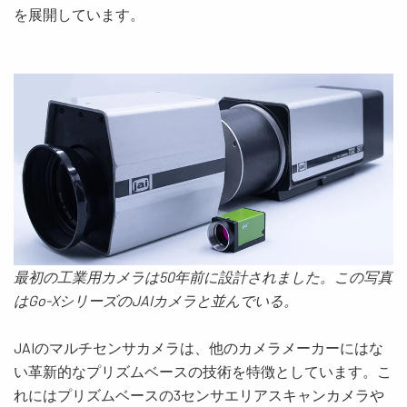
を展開しています。
最初の工業用カメラは50年前に設計されました。この写真
はGo-XシリーズのJAIカメラと並んでいる。
JAIのマルチセンサカメラは、他のカメラメーカーにはな
い革新的なプリズムベースの技術を特徴としています。こ
れにはプリズムベースの3センサエリアスキャンカメラや