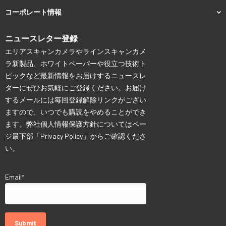
コーポレート情報
ニュースレター登録
エリアスキャンカメラやラインスキャンカメ
ラ新製品、ホワイトペーパーや役立つ技術ト
ピックなど最新情報をお届けするニュースレ
ターにぜひお気軽にご登録ください。お届け
するメールには毎回登録解除リンクがござい
ますので、いつでも購読をやめることができ
ます。弊社個人情報保護方針についてはペー
ジ最下部「Privacy Policy」からご確認くださ
い。
Email
*