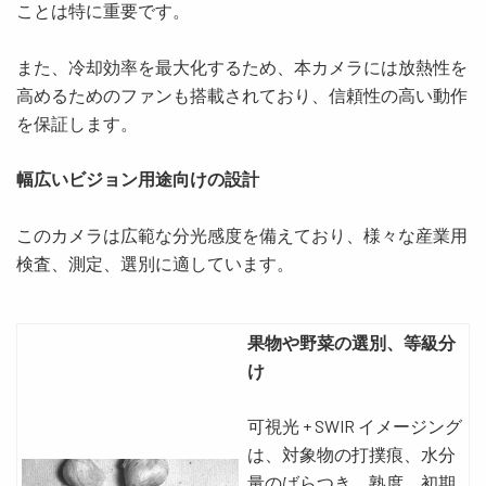
ことは特に重要です。
また、
冷却効率を最大化するため、本カメラには放熱性を
高めるためのファンも搭載されており、信頼性の高い動作
を保証します。
幅広いビジョン用途向けの設計
このカメラは広範な分光感度を備えており、様々な産業用
検査、測定、選別に適しています。
果物や野菜の選別、等級分
け
可視光 + SWIR イメージング
は、対象物の打撲痕、水分
量のばらつき、熟度、初期