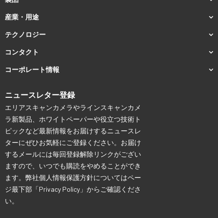
産業・用途
テクノロジー
コンタクト
コーポレート情報
ニュースレター登録
エリアスキャンカメラやラインスキャンカメ
ラ新製品、ホワイトペーパーや役立つ技術ト
ピックなど最新情報をお届けするニュースレ
ターにぜひお気軽にご登録ください。お届け
するメールには毎回登録解除リンクがござい
ますので、いつでも購読をやめることができ
ます。弊社個人情報保護方針についてはペー
ジ最下部「Privacy Policy」からご確認くださ
い。