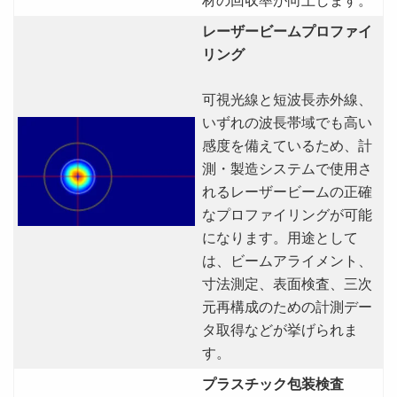
レーザービームプロファイ
リング
可視光線と短波長赤外線、
いずれの波長帯域でも高い
感度を備えているため、計
測・製造システムで使用さ
れるレーザービームの正確
なプロファイリングが可能
になります。用途として
は、ビームアライメント、
寸法測定、表面検査、三次
元再構成のための計測デー
タ取得などが挙げられま
す。
プラスチック包装検査