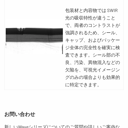
包装材と内容物では SWIR
光の吸収特性が違うこと
で、両者のコントラストが
強調されるため、シール、
キャップ、およびパッケー
ジ全体の完全性を確実に検
査できます。シール部の不
良、汚染、異物混入などの
欠陥を、可視光イメージン
グのみの場合よりも効果的
に特定できます。
お問い合わせ
新しい
Wave
シリーズについてのご質問や詳しいご案内な